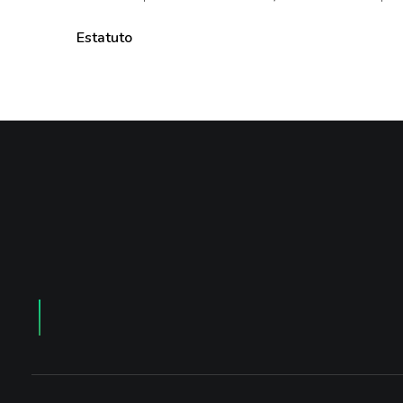
Estatuto