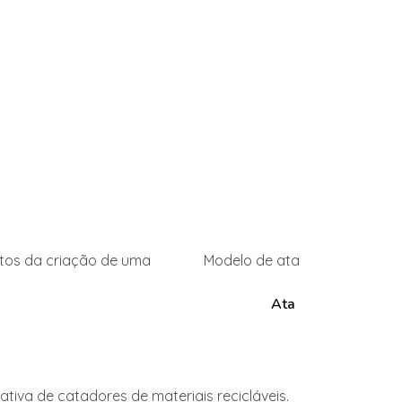
tos da criação de uma
Modelo de ata
Ata
tiva de catadores de materiais recicláveis.