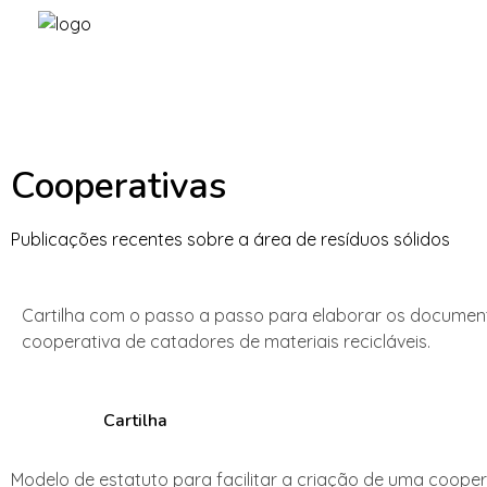
Cooperativas
Publicações recentes sobre a área de resíduos sólidos
Cartilha com o passo a passo para elaborar os documen
cooperativa de catadores de materiais recicláveis.
Cartilha
Modelo de estatuto para facilitar a criação de uma coopera