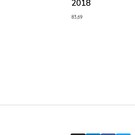
2018
83,69