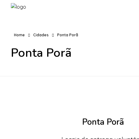
Home
Cidades
Ponta Porã
Ponta Porã
Ponta Porã