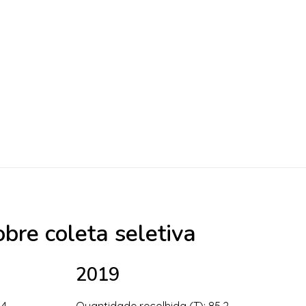
bre coleta seletiva
2019