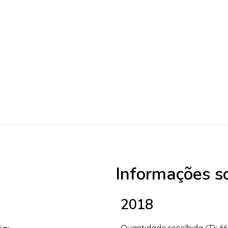
Informações so
2018