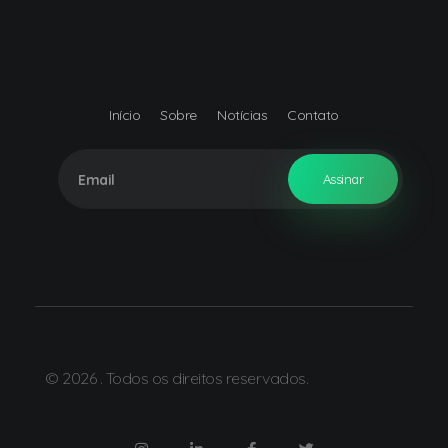
Início
Sobre
Notícias
Contato
© 2026 . Todos os direitos reservados.