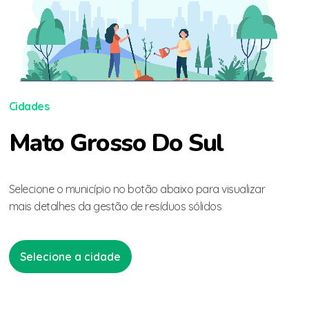
Cidades
Mato Grosso Do Sul
Selecione o município no botão abaixo para visualizar
mais detalhes da gestão de resíduos sólidos
Selecione a cidade