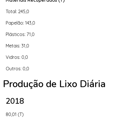
Total: 245,0
Papelão: 143,0
Plásticos: 71,0
Metais: 31,0
Vidros: 0,0
Outros: 0,0
Produção de Lixo Diária
2018
80,01 (T)