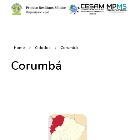
Home
Cidades
Corumbá
Corumbá