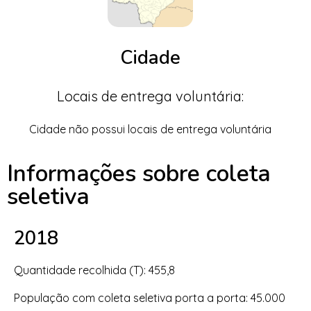
Cidade
Locais de entrega voluntária:
Cidade não possui locais de entrega voluntária
Informações sobre coleta
seletiva
2018
Quantidade recolhida (T): 455,8
População com coleta seletiva porta a porta: 45.000