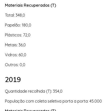
Materiais Recuperados (T)
Total: 348,0
Papelão: 180,0
Plásticos: 72,0
Metais: 36,0
Vidros: 60,0
Outros: 0,0
2019
Quantidade recolhida (T): 354,0
População com coleta seletiva porta a porta: 45.000
Materiais Recuperados (T)