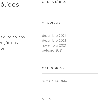
COMENTÁRIOS
ólidos
ARQUIVOS
dezembro 2025
síduos sólidos
dezembro 2021
ização dos
novembro 2021
dos
outubro 2021
CATEGORIAS
SEM CATEGORIA
META