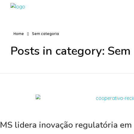
Home
Sem categoria
Posts in category: Sem
MS lidera inovação regulatória em 