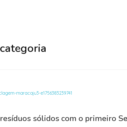
 categoria
resíduos sólidos com o primeiro Se