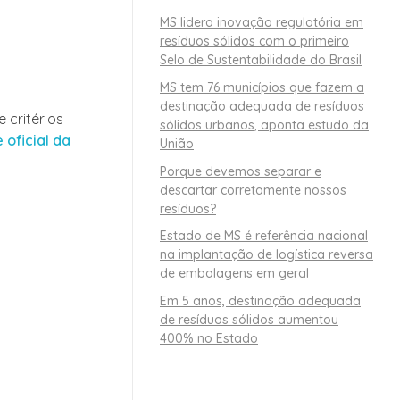
MS lidera inovação regulatória em
resíduos sólidos com o primeiro
Selo de Sustentabilidade do Brasil
MS tem 76 municípios que fazem a
destinação adequada de resíduos
 critérios
sólidos urbanos, aponta estudo da
 oficial da
União
Porque devemos separar e
descartar corretamente nossos
resíduos?
Estado de MS é referência nacional
na implantação de logística reversa
de embalagens em geral
Em 5 anos, destinação adequada
de resíduos sólidos aumentou
400% no Estado