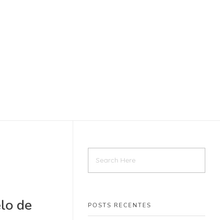
lo de
POSTS RECENTES