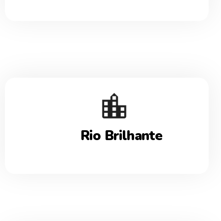
Rio Brilhante