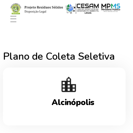
Plano de Coleta Seletiva
Alcinópolis