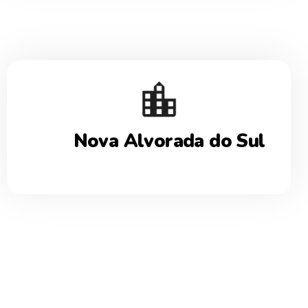
Nova Alvorada do Sul