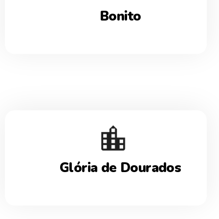
Bonito
Glória de Dourados