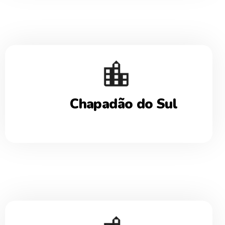
Chapadão do Sul