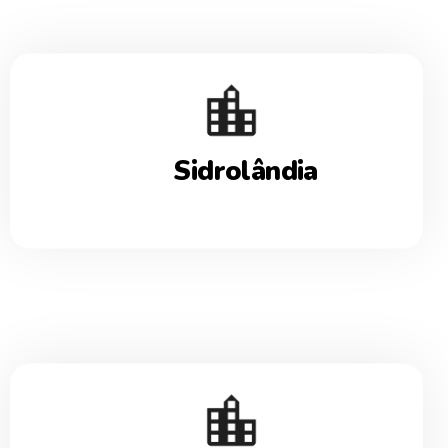
Sidrolândia