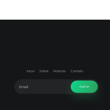
Início
Sobre
Notícias
Contato