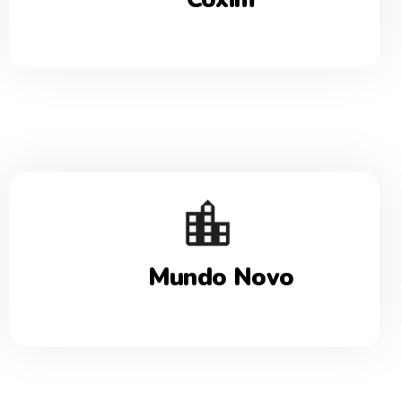
Mundo Novo