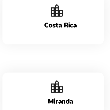
Costa Rica
Miranda