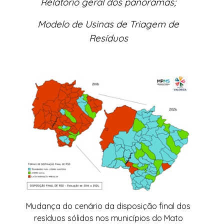
Relatório geral dos panoramas
;
Modelo de Usinas de Triagem de
Resíduos
Mudança do cenário da disposição final dos
resíduos sólidos nos municípios do Mato