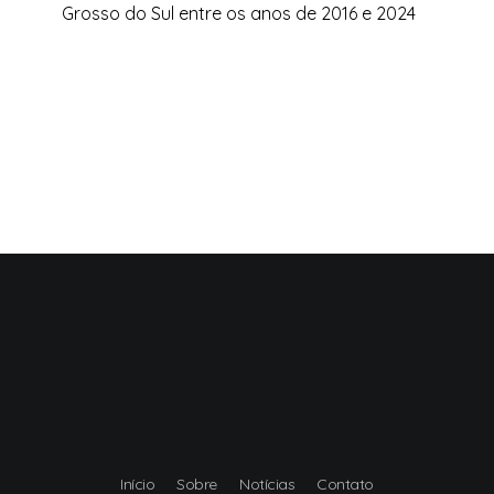
Grosso do Sul entre os anos de 2016 e 2024
Início
Sobre
Notícias
Contato