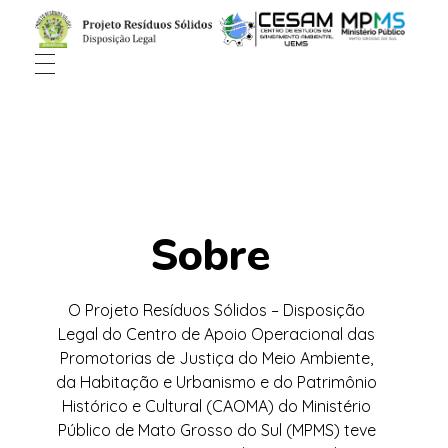
Sobre
O Projeto Resíduos Sólidos – Disposição
Legal do Centro de Apoio Operacional das
Promotorias de Justiça do Meio Ambiente,
da Habitação e Urbanismo e do Patrimônio
Histórico e Cultural (CAOMA) do Ministério
Público de Mato Grosso do Sul (MPMS) teve