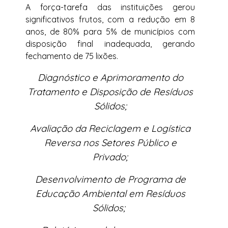
A força-tarefa das instituições gerou
significativos frutos, com a redução em 8
anos, de 80% para 5% de municípios com
disposição final inadequada, gerando
fechamento de 75 lixões.
Diagnóstico e Aprimoramento do
Tratamento e Disposição de Resíduos
Sólidos;
Avaliação da Reciclagem e Logística
Reversa nos Setores Público e
Privado;
Desenvolvimento de Programa de
Educação Ambiental em Resíduos
Sólidos;